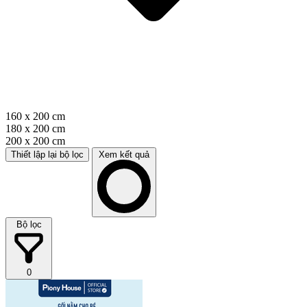
160 x 200 cm
180 x 200 cm
200 x 200 cm
Thiết lập lại bộ lọc
Xem kết quả
Bộ lọc
0