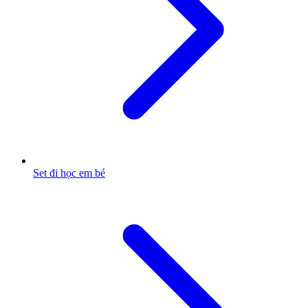
Set đi học em bé