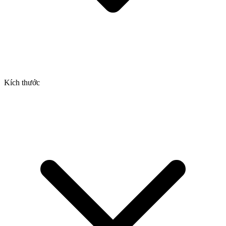
Kích thước