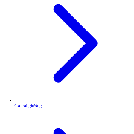
Ga trải giường