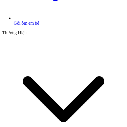
Gối ôm em bé
Thương Hiệu