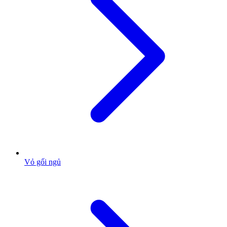
Vỏ gối ngủ