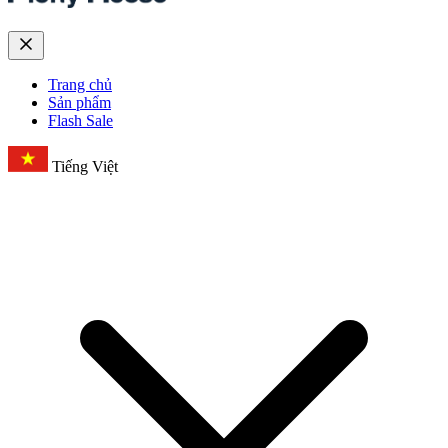
Trang chủ
Sản phẩm
Flash Sale
Tiếng Việt