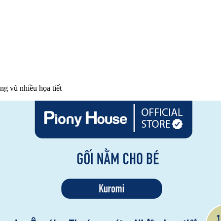
ng vũ nhiều họa tiết