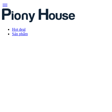
Hot deal
Sản phẩm