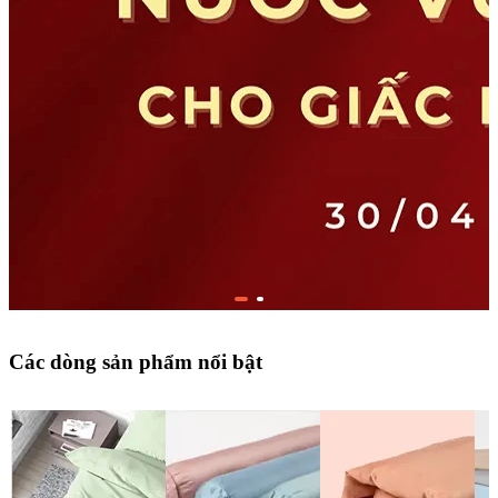
Các dòng sản phẩm nổi bật