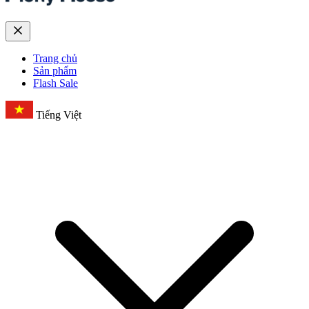
Trang chủ
Sản phẩm
Flash Sale
Tiếng Việt