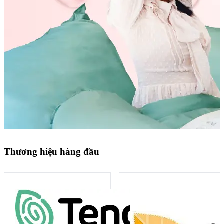
Thương hiệu hàng đầu