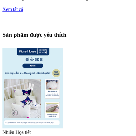
Xem tất cả
Sản phẩm được yêu thích
Nhiều Họa tiết